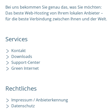
Bei uns bekommen Sie genau das, was Sie möchten:
Das beste Web-Hosting von Ihrem lokalen Anbieter –
für die beste Verbindung zwischen Ihnen und der Welt.
Services
Kontakt
Downloads
Support-Center
Green Internet
Rechtliches
Impressum / Anbieterkennung
Datenschutz