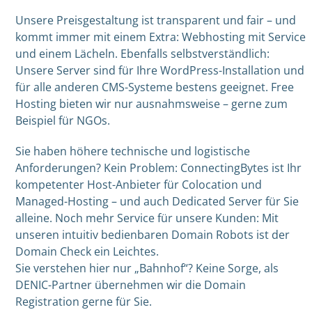
Unsere Preisgestaltung ist transparent und fair – und
kommt immer mit einem Extra: Webhosting mit Service
und einem Lächeln. Ebenfalls selbstverständlich:
Unsere Server sind für Ihre WordPress-Installation und
für alle anderen CMS-Systeme bestens geeignet. Free
Hosting bieten wir nur ausnahmsweise – gerne zum
Beispiel für NGOs.
Sie haben höhere technische und logistische
Anforderungen? Kein Problem: ConnectingBytes ist Ihr
kompetenter Host-Anbieter für Colocation und
Managed-Hosting – und auch Dedicated Server für Sie
alleine. Noch mehr Service für unsere Kunden: Mit
unseren intuitiv bedienbaren Domain Robots ist der
Domain Check ein Leichtes.
Sie verstehen hier nur „Bahnhof“? Keine Sorge, als
DENIC-Partner übernehmen wir die Domain
Registration gerne für Sie.