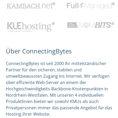
Über ConnectingBytes
ConnectingBytes ist seit 2000 Ihr mittelständischer
Partner für den sicheren, stabilen und
umweltbewussten Zugang ins Internet. Wir verfügen
über effiziente Web-Server an einem der
Hochgeschwindigkeits-Backbone-Knotenpunkten in
Nordrhein-Westfalen. Mit unseren 4 individuellen
Produktlinien bieten wir sowohl KMUs als auch
Privatpersonen immer das passende Angebot für das
Hosting ihrer Website.