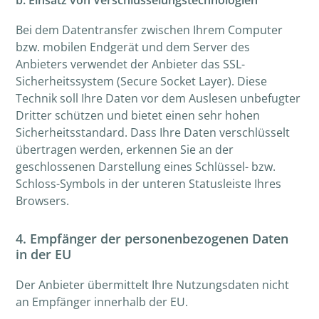
b. Einsatz von Verschlüsselungstechnologien
Bei dem Datentransfer zwischen Ihrem Computer
bzw. mobilen Endgerät und dem Server des
Anbieters verwendet der Anbieter das SSL-
Sicherheitssystem (Secure Socket Layer). Diese
Technik soll Ihre Daten vor dem Auslesen unbefugter
Dritter schützen und bietet einen sehr hohen
Sicherheitsstandard. Dass Ihre Daten verschlüsselt
übertragen werden, erkennen Sie an der
geschlossenen Darstellung eines Schlüssel- bzw.
Schloss-Symbols in der unteren Statusleiste Ihres
Browsers.
4. Empfänger der personenbezogenen Daten
in der EU
Der Anbieter übermittelt Ihre Nutzungsdaten nicht
an Empfänger innerhalb der EU.