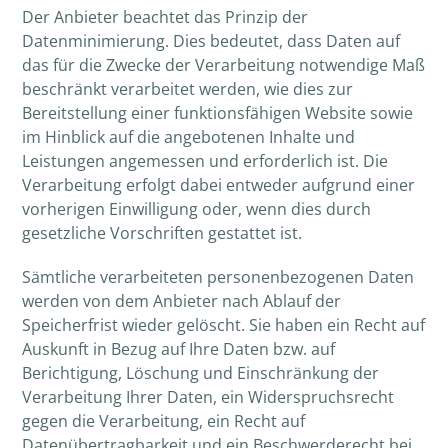
Der Anbieter beachtet das Prinzip der
Datenminimierung. Dies bedeutet, dass Daten auf
das für die Zwecke der Verarbeitung notwendige Maß
beschränkt verarbeitet werden, wie dies zur
Bereitstellung einer funktionsfähigen Website sowie
im Hinblick auf die angebotenen Inhalte und
Leistungen angemessen und erforderlich ist. Die
Verarbeitung erfolgt dabei entweder aufgrund einer
vorherigen Einwilligung oder, wenn dies durch
gesetzliche Vorschriften gestattet ist.
Sämtliche verarbeiteten personenbezogenen Daten
werden von dem Anbieter nach Ablauf der
Speicherfrist wieder gelöscht. Sie haben ein Recht auf
Auskunft in Bezug auf Ihre Daten bzw. auf
Berichtigung, Löschung und Einschränkung der
Verarbeitung Ihrer Daten, ein Widerspruchsrecht
gegen die Verarbeitung, ein Recht auf
Datenübertragbarkeit und ein Beschwerderecht bei