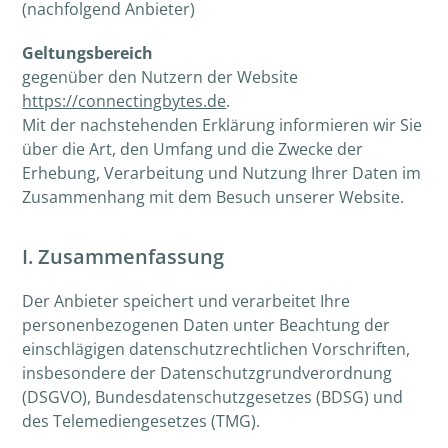
(nachfolgend Anbieter)
Geltungsbereich
gegenüber den Nutzern der Website
https://connectingbytes.de
.
Mit der nachstehenden Erklärung informieren wir Sie
über die Art, den Umfang und die Zwecke der
Erhebung, Verarbeitung und Nutzung Ihrer Daten im
Zusammenhang mit dem Besuch unserer Website.
I. Zusammenfassung
Der Anbieter speichert und verarbeitet Ihre
personenbezogenen Daten unter Beachtung der
einschlägigen datenschutzrechtlichen Vorschriften,
insbesondere der Datenschutzgrundverordnung
(DSGVO), Bundesdatenschutzgesetzes (BDSG) und
des Telemediengesetzes (TMG).