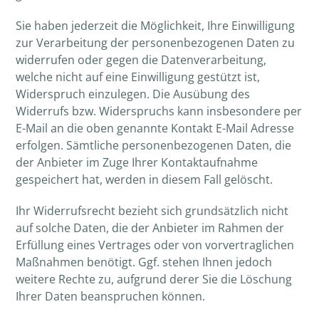
Sie haben jederzeit die Möglichkeit, Ihre Einwilligung
zur Verarbeitung der personenbezogenen Daten zu
widerrufen oder gegen die Datenverarbeitung,
welche nicht auf eine Einwilligung gestützt ist,
Widerspruch einzulegen. Die Ausübung des
Widerrufs bzw. Widerspruchs kann insbesondere per
E-Mail an die oben genannte Kontakt E-Mail Adresse
erfolgen. Sämtliche personenbezogenen Daten, die
der Anbieter im Zuge Ihrer Kontaktaufnahme
gespeichert hat, werden in diesem Fall gelöscht.
Ihr Widerrufsrecht bezieht sich grundsätzlich nicht
auf solche Daten, die der Anbieter im Rahmen der
Erfüllung eines Vertrages oder von vorvertraglichen
Maßnahmen benötigt. Ggf. stehen Ihnen jedoch
weitere Rechte zu, aufgrund derer Sie die Löschung
Ihrer Daten beanspruchen können.