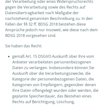
der Verarbeitung oder eines Widerspruchsrechts
gegen die Verarbeitung sowie des Rechts auf
Datenübertragbarkeit nach Maßgabe der
nachstehend genannten Beschreibung zu. In den
Fällen der §§ 32 ff. BDSG 2018 bestehen diese
Ansprüche jedoch nur insoweit, wie diese nach dem
BDSG 2018 vorgesehen sind.
Sie haben das Recht:
gemäß Art. 15 DSGVO Auskunft über Ihre vom
Anbieter verarbeiteten personenbezogenen
Daten zu verlangen. Insbesondere können Sie
Auskunft über die Verarbeitungszwecke, die
Kategorie der personenbezogenen Daten, die
Kategorien von Empfängern, gegenüber denen
Ihre Daten offengelegt wurden oder werden, die
geplante Speicherdauer, das Bestehen eines
Rechts auf Berichtigung, Löschung,