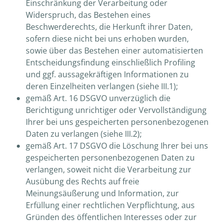
Einschränkung der Verarbeitung oder
Widerspruch, das Bestehen eines
Beschwerderechts, die Herkunft ihrer Daten,
sofern diese nicht bei uns erhoben wurden,
sowie über das Bestehen einer automatisierten
Entscheidungsfindung einschließlich Profiling
und ggf. aussagekräftigen Informationen zu
deren Einzelheiten verlangen (siehe III.1);
gemäß Art. 16 DSGVO unverzüglich die
Berichtigung unrichtiger oder Vervollständigung
Ihrer bei uns gespeicherten personenbezogenen
Daten zu verlangen (siehe III.2);
gemäß Art. 17 DSGVO die Löschung Ihrer bei uns
gespeicherten personenbezogenen Daten zu
verlangen, soweit nicht die Verarbeitung zur
Ausübung des Rechts auf freie
Meinungsäußerung und Information, zur
Erfüllung einer rechtlichen Verpflichtung, aus
Gründen des öffentlichen Interesses oder zur