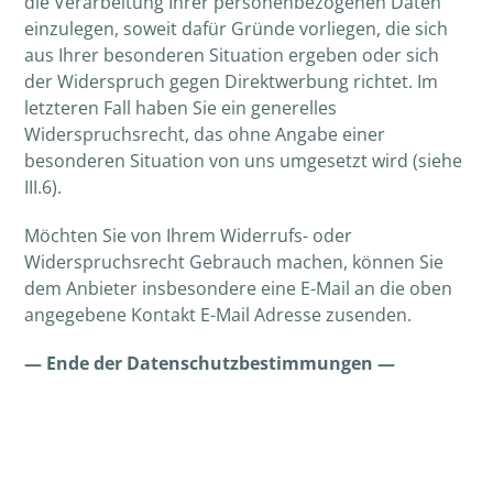
die Verarbeitung Ihrer personenbezogenen Daten
einzulegen, soweit dafür Gründe vorliegen, die sich
aus Ihrer besonderen Situation ergeben oder sich
der Widerspruch gegen Direktwerbung richtet. Im
letzteren Fall haben Sie ein generelles
Widerspruchsrecht, das ohne Angabe einer
besonderen Situation von uns umgesetzt wird (siehe
III.6).
Möchten Sie von Ihrem Widerrufs- oder
Widerspruchsrecht Gebrauch machen, können Sie
dem Anbieter insbesondere eine E-Mail an die oben
angegebene Kontakt E-Mail Adresse zusenden.
— Ende der Datenschutzbestimmungen —