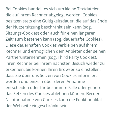
Bei Cookies handelt es sich um kleine Textdateien,
die auf Ihrem Rechner abgelegt werden. Cookies
besitzen stets eine Gültigkeitsdauer, die auf das Ende
der Nutzersitzung beschränkt sein kann (sog.
Sitzungs-Cookies) oder auch für einen längeren
Zeitraum bestehen kann (sog. dauerhafte Cookies).
Diese dauerhaften Cookies verbleiben auf Ihrem
Rechner und ermöglichen dem Anbieter oder seinen
Partnerunternehmen (sog. Third Party Cookies),
Ihren Rechner bei Ihrem nächsten Besuch wieder zu
erkennen. Sie können Ihren Browser so einstellen,
dass Sie über das Setzen von Cookies informiert
werden und einzeln über deren Annahme
entscheiden oder für bestimmte Fälle oder generell
das Setzen des Cookies ablehnen können. Bei der
Nichtannahme von Cookies kann die Funktionalität
der Webseite eingeschränkt sein.