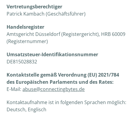
Vertretungsberechtiger
Patrick Kambach (Geschäftsführer)
Handelsregister
Amtsgericht Düsseldorf (Registergericht), HRB 60009
(Registernummer)
Umsatzsteuer-Identifikationsnummer
DE815028832
Kontaktstelle gemäß Verordnung (EU) 2021/784
des Europäischen Parlaments und des Rates:
E-Mail:
abuse@connectingbytes.de
Kontaktaufnahme ist in folgenden Sprachen möglich:
Deutsch, Englisch