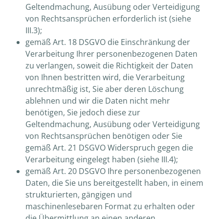
Geltendmachung, Ausübung oder Verteidigung
von Rechtsansprüchen erforderlich ist (siehe
III.3);
gemäß Art. 18 DSGVO die Einschränkung der
Verarbeitung Ihrer personenbezogenen Daten
zu verlangen, soweit die Richtigkeit der Daten
von Ihnen bestritten wird, die Verarbeitung
unrechtmäßig ist, Sie aber deren Löschung
ablehnen und wir die Daten nicht mehr
benötigen, Sie jedoch diese zur
Geltendmachung, Ausübung oder Verteidigung
von Rechtsansprüchen benötigen oder Sie
gemäß Art. 21 DSGVO Widerspruch gegen die
Verarbeitung eingelegt haben (siehe III.4);
gemäß Art. 20 DSGVO Ihre personenbezogenen
Daten, die Sie uns bereitgestellt haben, in einem
strukturierten, gängigen und
maschinenlesebaren Format zu erhalten oder
die Übermittlung an einen anderen