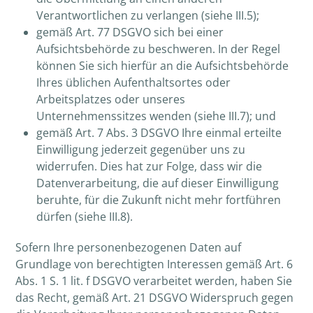
Verantwortlichen zu verlangen (siehe III.5);
gemäß Art. 77 DSGVO sich bei einer
Aufsichtsbehörde zu beschweren. In der Regel
können Sie sich hierfür an die Aufsichtsbehörde
Ihres üblichen Aufenthaltsortes oder
Arbeitsplatzes oder unseres
Unternehmenssitzes wenden (siehe III.7); und
gemäß Art. 7 Abs. 3 DSGVO Ihre einmal erteilte
Einwilligung jederzeit gegenüber uns zu
widerrufen. Dies hat zur Folge, dass wir die
Datenverarbeitung, die auf dieser Einwilligung
beruhte, für die Zukunft nicht mehr fortführen
dürfen (siehe III.8).
Sofern Ihre personenbezogenen Daten auf
Grundlage von berechtigten Interessen gemäß Art. 6
Abs. 1 S. 1 lit. f DSGVO verarbeitet werden, haben Sie
das Recht, gemäß Art. 21 DSGVO Widerspruch gegen