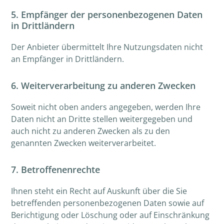
5. Empfänger der personenbezogenen Daten
in Drittländern
Der Anbieter übermittelt Ihre Nutzungsdaten nicht
an Empfänger in Drittländern.
6. Weiterverarbeitung zu anderen Zwecken
Soweit nicht oben anders angegeben, werden Ihre
Daten nicht an Dritte stellen weitergegeben und
auch nicht zu anderen Zwecken als zu den
genannten Zwecken weiterverarbeitet.
7. Betroffenenrechte
Ihnen steht ein Recht auf Auskunft über die Sie
betreffenden personenbezogenen Daten sowie auf
Berichtigung oder Löschung oder auf Einschränkung