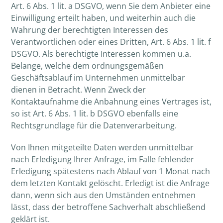
Art. 6 Abs. 1 lit. a DSGVO, wenn Sie dem Anbieter eine
Einwilligung erteilt haben, und weiterhin auch die
Wahrung der berechtigten Interessen des
Verantwortlichen oder eines Dritten, Art. 6 Abs. 1 lit. f
DSGVO. Als berechtigte Interessen kommen u.a.
Belange, welche dem ordnungsgemäßen
Geschäftsablauf im Unternehmen unmittelbar
dienen in Betracht. Wenn Zweck der
Kontaktaufnahme die Anbahnung eines Vertrages ist,
so ist Art. 6 Abs. 1 lit. b DSGVO ebenfalls eine
Rechtsgrundlage für die Datenverarbeitung.
Von Ihnen mitgeteilte Daten werden unmittelbar
nach Erledigung Ihrer Anfrage, im Falle fehlender
Erledigung spätestens nach Ablauf von 1 Monat nach
dem letzten Kontakt gelöscht. Erledigt ist die Anfrage
dann, wenn sich aus den Umständen entnehmen
lässt, dass der betroffene Sachverhalt abschließend
geklärt ist.