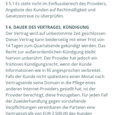
§ 5.1 Es steht nicht im Einflussbereich des Providers,
Angebote des Kunden auf Rechtmäßigkeit und
Gesetzestreue zu überprüfen.
§ 6. DAUER DES VERTRAGES, KÜNDIGUNG
Der Vertrag wird auf unbestimmte Zeit geschlossen.
Dieser Vertrag kann beiderseitig mit einer Frist von
14 Tagen zum Quartalsende gekündigt werden. Das
Recht zur außerordentlichen Kündigung bleibt
hiervon unberührt. Der Provider hat jedoch ein
fristloses Kündigungsrecht, wenn der Kunde
Informationen wie in §5 angesprochen verbreitet.
Falls der Kunde nicht spätestens einen Monat nach
Vertragsende seine Domain in die Pflege eines
anderen Internet-Providers gestellt hat, ist der
Provider berechtigt, diese freizugeben. Für jeden Fall
der Zuwiderhandlung gegen vorstehende
Verpflichtungen vereinbaren die Parteien eine
Vertragsstrafe von EUR 2.500,00 des Kunden