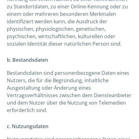
zu Standortdaten, zu einer Online-Kennung oder zu
einem oder mehreren besonderen Merkmalen
identifiziert werden kann, die Ausdruck der
physischen, physiologischen, genetischen,
psychischen, wirtschaftlichen, kulturellen oder
sozialen Identität dieser natürlichen Person sind.
b. Bestandsdaten
Bestandsdaten sind personenbezogene Daten eines
Nutzers, die für die Begründung, inhaltliche
Ausgestaltung oder Änderung eines
Vertragsverhältnisses zwischen dem Diensteanbieter
und dem Nutzer über die Nutzung von Telemedien
erforderlich sind.
c. Nutzungsdaten