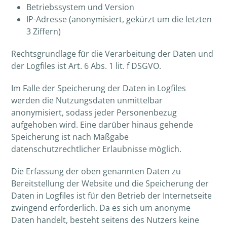
Betriebssystem und Version
IP-Adresse (anonymisiert, gekürzt um die letzten
3 Ziffern)
Rechtsgrundlage für die Verarbeitung der Daten und
der Logfiles ist Art. 6 Abs. 1 lit. f DSGVO.
Im Falle der Speicherung der Daten in Logfiles
werden die Nutzungsdaten unmittelbar
anonymisiert, sodass jeder Personenbezug
aufgehoben wird. Eine darüber hinaus gehende
Speicherung ist nach Maßgabe
datenschutzrechtlicher Erlaubnisse möglich.
Die Erfassung der oben genannten Daten zu
Bereitstellung der Website und die Speicherung der
Daten in Logfiles ist für den Betrieb der Internetseite
zwingend erforderlich. Da es sich um anonyme
Daten handelt, besteht seitens des Nutzers keine