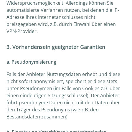
Widerspruchsmöglichkeit. Allerdings können Sie
automatisierte Verfahren nutzen, bei denen die IP-
Adresse Ihres Internetanschlusses nicht
preisgegeben wird, z.B. durch Einwahl über einen
VPN-Provider.
3. Vorhandensein geeigneter Garantien
a. Pseudonymisierung
Falls der Anbieter Nutzungsdaten erhebt und diese
nicht sofort anonymisiert, speichert er diese stets
unter Pseudonymen (im Falle von Cookies z.B. über
einen eindeutigen Sitzungsschlüssel). Der Anbieter
führt pseudonyme Daten nicht mit den Daten über
den Träger des Pseudonyms (wie z.B. den
Bestandsdaten zusammen).