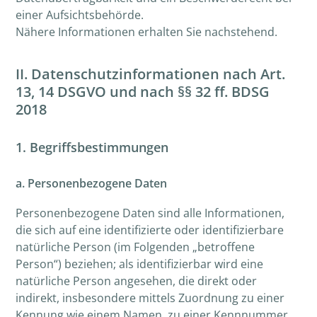
einer Aufsichtsbehörde.
Nähere Informationen erhalten Sie nachstehend.
II. Datenschutzinformationen nach Art.
13, 14 DSGVO und nach §§ 32 ff. BDSG
2018
1. Begriffsbestimmungen
a. Personenbezogene Daten
Personenbezogene Daten sind alle Informationen,
die sich auf eine identifizierte oder identifizierbare
natürliche Person (im Folgenden „betroffene
Person“) beziehen; als identifizierbar wird eine
natürliche Person angesehen, die direkt oder
indirekt, insbesondere mittels Zuordnung zu einer
Kennung wie einem Namen, zu einer Kennnummer,