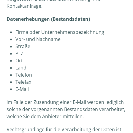
Kontaktanfrage.
Datenerhebungen (Bestandsdaten)
Firma oder Unternehmensbezeichnung
Vor- und Nachname
Straße
PLZ
Ort
Land
Telefon
Telefax
E-Mail
Im Falle der Zusendung einer E-Mail werden lediglich
solche der vorgenannten Bestandsdaten verarbeitet,
welche Sie dem Anbieter mitteilen.
Rechtsgrundlage für die Verarbeitung der Daten ist