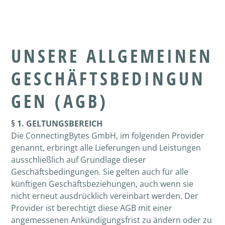
UNSERE ALLGEMEINEN
GESCHÄFTSBEDINGUN
GEN (AGB)
§ 1. GELTUNGSBEREICH
Die ConnectingBytes GmbH, im folgenden Provider
genannt, erbringt alle Lieferungen und Leistungen
ausschließlich auf Grundlage dieser
Geschäftsbedingungen. Sie gelten auch für alle
künftigen Geschäftsbeziehungen, auch wenn sie
nicht erneut ausdrücklich vereinbart werden. Der
Provider ist berechtigt diese AGB mit einer
angemessenen Ankündigungsfrist zu ändern oder zu