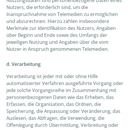
Nutzungsdaten sind personenbezogene Daten eines
Nutzers, die erforderlich sind, um die
Inanspruchnahme von Telemedien zu ermöglichen
und abzurechnen. Hierzu zählen insbesondere
Merkmale zur Identifikation des Nutzers, Angaben
über Beginn und Ende sowie des Umfangs der
jeweiligen Nutzung und Angaben über die vom
Nutzer in Anspruch genommenen Telemedien.
d. Verarbeitung
Verarbeitung ist jeder mit oder ohne Hilfe
automatisierter Verfahren ausgeführte Vorgang oder
jede solche Vorgangsreihe im Zusammenhang mit
personenbezogenen Daten wie das Erheben, das
Erfassen, die Organisation, das Ordnen, die
Speicherung, die Anpassung oder Veränderung, das
Auslesen, das Abfragen, die Verwendung, die
Offenlegung durch Übermittlung, Verbreitung oder