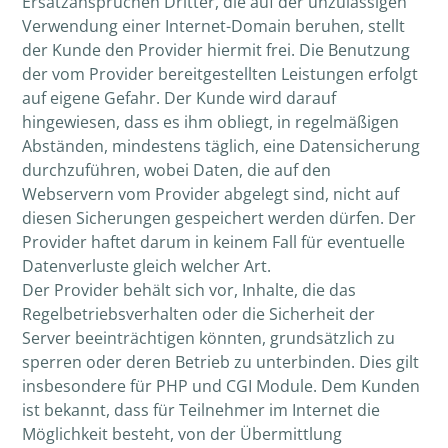
Ersatzansprüchen Dritter, die auf der unzulässigen
Verwendung einer Internet-Domain beruhen, stellt
der Kunde den Provider hiermit frei. Die Benutzung
der vom Provider bereitgestellten Leistungen erfolgt
auf eigene Gefahr. Der Kunde wird darauf
hingewiesen, dass es ihm obliegt, in regelmäßigen
Abständen, mindestens täglich, eine Datensicherung
durchzuführen, wobei Daten, die auf den
Webservern vom Provider abgelegt sind, nicht auf
diesen Sicherungen gespeichert werden dürfen. Der
Provider haftet darum in keinem Fall für eventuelle
Datenverluste gleich welcher Art.
Der Provider behält sich vor, Inhalte, die das
Regelbetriebsverhalten oder die Sicherheit der
Server beeinträchtigen könnten, grundsätzlich zu
sperren oder deren Betrieb zu unterbinden. Dies gilt
insbesondere für PHP und CGI Module. Dem Kunden
ist bekannt, dass für Teilnehmer im Internet die
Möglichkeit besteht, von der Übermittlung