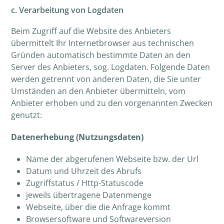
c. Verarbeitung von Logdaten
Beim Zugriff auf die Website des Anbieters
übermittelt Ihr Internetbrowser aus technischen
Gründen automatisch bestimmte Daten an den
Server des Anbieters, sog. Logdaten. Folgende Daten
werden getrennt von anderen Daten, die Sie unter
Umständen an den Anbieter übermitteln, vom
Anbieter erhoben und zu den vorgenannten Zwecken
genutzt:
Datenerhebung (Nutzungsdaten)
Name der abgerufenen Webseite bzw. der Url
Datum und Uhrzeit des Abrufs
Zugriffstatus / Http-Statuscode
jeweils übertragene Datenmenge
Webseite, über die die Anfrage kommt
Browsersoftware und Softwareversion