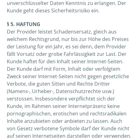
unverschlüsselter Daten Kenntnis zu erlangen. Der
Kunde geht dieses Sicherheitsrisiko ein.
§ 5. HAFTUNG
Der Provider leistet Schadensersatz, gleich aus
welchem Rechtsgrund, nur bis zur Höhe des Preises
der Leistung für ein Jahr, es sei denn, dem Provider
fällt Vorsatz oder grobe Fahrlässigkeit zur Last. Der
Kunde haftet für den Inhalt seiner Internet-Seiten.
Der Kunde darf mit Form, Inhalt oder verfolgtem
Zweck seiner Internet-Seiten nicht gegen gesetzliche
Verbote, die guten Sitten und Rechte Dritter
(Namens-, Urheber-, Datenschutzrechte usw.)
verstossen. Insbesondere verpflichtet sich der
Kunde, im Rahmen seiner Internetpräsenz keine
pornographischen, erotischen und rechtsradikalen
Inhalte anzubieten oder anbieten zu lassen. Auch
von Gesetz verbotene Symbole darf der Kunde nicht
auf seinen Internetseiten darstellen oder verwenden.