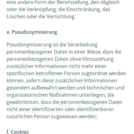
eine andere Form der Bereitstellung, den Abgleich
oder die Verknüpfung, die Einschränkung, das
Löschen oder die Vernichtung.
e. Pseudonymisierung
Pseudonymisierung ist die Verarbeitung
personenbezogener Daten in einer Weise, dass die
personenbezogenen Daten ohne Hinzuziehung
zusätzlicher Informationen nicht mehr einer
spezifischen betroffenen Person zugeordnet werden
können, sofern diese zusätzlichen Informationen
gesondert aufbewahrt werden und technischen und
organisatorischen Maßnahmen unterliegen, die
gewährleisten, dass die personenbezogenen Daten
nicht einer identifizierten oder identifizierbaren
natürlichen Person zugewiesen werden;
f. Cookies