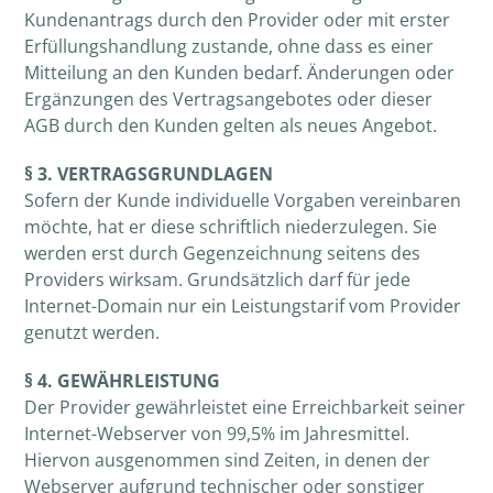
Kundenantrags durch den Provider oder mit erster
Erfüllungshandlung zustande, ohne dass es einer
Mitteilung an den Kunden bedarf. Änderungen oder
Ergänzungen des Vertragsangebotes oder dieser
AGB durch den Kunden gelten als neues Angebot.
§ 3. VERTRAGSGRUNDLAGEN
Sofern der Kunde individuelle Vorgaben vereinbaren
möchte, hat er diese schriftlich niederzulegen. Sie
werden erst durch Gegenzeichnung seitens des
Providers wirksam. Grundsätzlich darf für jede
Internet-Domain nur ein Leistungstarif vom Provider
genutzt werden.
§ 4. GEWÄHRLEISTUNG
Der Provider gewährleistet eine Erreichbarkeit seiner
Internet-Webserver von 99,5% im Jahresmittel.
Hiervon ausgenommen sind Zeiten, in denen der
Webserver aufgrund technischer oder sonstiger