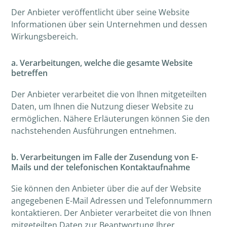
Der Anbieter veröffentlicht über seine Website
Informationen über sein Unternehmen und dessen
Wirkungsbereich.
a. Verarbeitungen, welche die gesamte Website
betreffen
Der Anbieter verarbeitet die von Ihnen mitgeteilten
Daten, um Ihnen die Nutzung dieser Website zu
ermöglichen. Nähere Erläuterungen können Sie den
nachstehenden Ausführungen entnehmen.
b. Verarbeitungen im Falle der Zusendung von E-
Mails und der telefonischen Kontaktaufnahme
Sie können den Anbieter über die auf der Website
angegebenen E-Mail Adressen und Telefonnummern
kontaktieren. Der Anbieter verarbeitet die von Ihnen
mitgeteilten Daten zur Beantwortung Ihrer