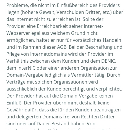
Probleme, die nicht im Einflußbereich des Providers
liegen (höhere Gewalt, Verschulden Dritter, etc.) über
das Internet nicht zu erreichen ist. Sollte der
Provider eine Erreichbarkeit seiner Internet-
Webserver egal aus welchem Grund nicht
ermöglichen, haftet er nur für vorsätzliches Handeln
und im Rahmen dieser AGB. Bei der Beschaffung und
Pflege von Internetdomains wird der Provider im
Verhältnis zwischen dem Kunden und dem DENIC,
dem InterNIC oder einer anderen Organisation zur
Domain-Vergabe lediglich als Vermittler tätig. Durch
Verträge mit solchen Organisationen wird
ausschließlich der Kunde berechtigt und verpflichtet.
Der Provider hat auf die Domain-Vergabe keinen
Einfluß. Der Provider übernimmt deshalb keine
Gewähr dafür, dass die für den Kunden beantragten
und delegierten Domains frei von Rechten Dritter
sind oder auf Dauer Bestand haben. Von