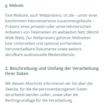
g. Website
Eine Website, auch Webpräsenz, ist die – unter einer
bestimmten Internetadresse zusammengefasste –
Präsenz eines privaten oder unternehmerischen
Anbieters von Telemedien im weltweiten Netz (World
Wide Web). Zur Webpräsenz gehören Webseiten
bzw. Unterseiten und optional vorhandene
herunterladbare Dokumente sowie weitere
abrufbare audiovisuelle Mediendienste.
2. Beschreibung und Umfang der Verarbeitung
Ihrer Daten
Mit diesem Abschnitt informieren wir Sie über die
Zwecke, für die die personenbezogenen Daten
verarbeitet werden sollen, sowie über die
Rechtsgrundlage für die Verarbeitung.