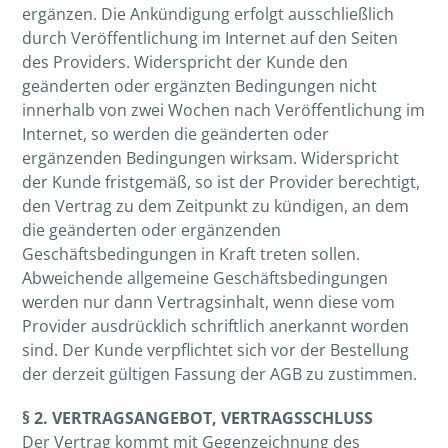
ergänzen. Die Ankündigung erfolgt ausschließlich
durch Veröffentlichung im Internet auf den Seiten
des Providers. Widerspricht der Kunde den
geänderten oder ergänzten Bedingungen nicht
innerhalb von zwei Wochen nach Veröffentlichung im
Internet, so werden die geänderten oder
ergänzenden Bedingungen wirksam. Widerspricht
der Kunde fristgemäß, so ist der Provider berechtigt,
den Vertrag zu dem Zeitpunkt zu kündigen, an dem
die geänderten oder ergänzenden
Geschäftsbedingungen in Kraft treten sollen.
Abweichende allgemeine Geschäftsbedingungen
werden nur dann Vertragsinhalt, wenn diese vom
Provider ausdrücklich schriftlich anerkannt worden
sind. Der Kunde verpflichtet sich vor der Bestellung
der derzeit gültigen Fassung der AGB zu zustimmen.
§ 2. VERTRAGSANGEBOT, VERTRAGSSCHLUSS
Der Vertrag kommt mit Gegenzeichnung des