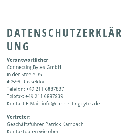
DATENSCHUTZERKLÄR
UNG
Verantwortlicher:
ConnectingBytes GmbH
In der Steele 35
40599 Düsseldorf
Telefon: +49 211 6887837
Telefax: +49 211 6887839
Kontakt E-Mail: info@connectingbytes.de
Vertreter:
Geschäftsführer Patrick Kambach
Kontaktdaten wie oben