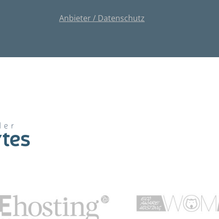
Anbieter / Datenschutz