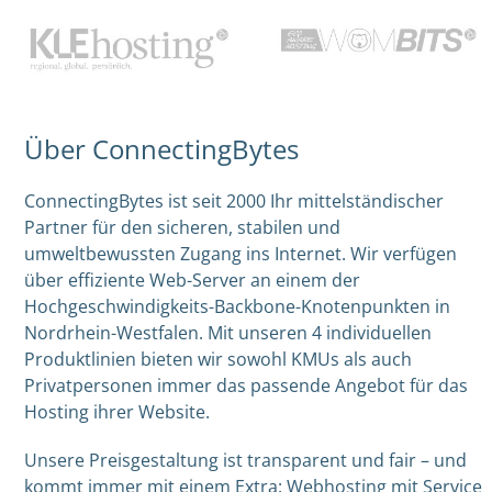
Über ConnectingBytes
ConnectingBytes ist seit 2000 Ihr mittelständischer
Partner für den sicheren, stabilen und
umweltbewussten Zugang ins Internet. Wir verfügen
über effiziente Web-Server an einem der
Hochgeschwindigkeits-Backbone-Knotenpunkten in
Nordrhein-Westfalen. Mit unseren 4 individuellen
Produktlinien bieten wir sowohl KMUs als auch
Privatpersonen immer das passende Angebot für das
Hosting ihrer Website.
Unsere Preisgestaltung ist transparent und fair – und
kommt immer mit einem Extra: Webhosting mit Service