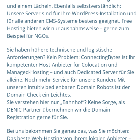
und einem Lächeln. Ebenfalls selbstverständlich:
Unsere Server sind für Ihre WordPress-Installation und
für alle anderen CMS-Systeme bestens geeignet. Free
Hosting bieten wir nur ausnahmsweise – gerne zum
Beispiel für NGOs.
Sie haben höhere technische und logistische
Anforderungen? Kein Problem: ConnectingBytes ist Ihr
kompetenter Host-Anbieter für Colocation und
Managed-Hosting – und auch Dedicated Server für Sie
alleine. Noch mehr Service für unsere Kunden: Mit
unseren intuitiv bedienbaren Domain Robots ist der
Domain Check ein Leichtes.
Sie verstehen hier nur „Bahnhof“? Keine Sorge, als
DENIC-Partner übernehmen wir die Domain
Registration gerne für Sie.
Bei uns bekommen Sie genau das, was Sie möchten:
Das beste Web-Hosting von Ihrem lokalen Anbieter –