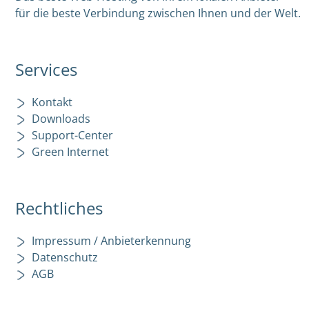
für die beste Verbindung zwischen Ihnen und der Welt.
Services
Kontakt
Downloads
Support-Center
Green Internet
Rechtliches
Impressum / Anbieterkennung
Datenschutz
AGB