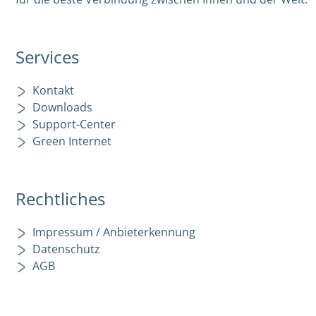
Services
Kontakt
Downloads
Support-Center
Green Internet
Rechtliches
Impressum / Anbieterkennung
Datenschutz
AGB