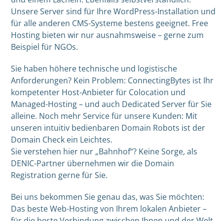
Unsere Server sind für Ihre WordPress-Installation und
für alle anderen CMS-Systeme bestens geeignet. Free
Hosting bieten wir nur ausnahmsweise – gerne zum
Beispiel für NGOs.
Sie haben höhere technische und logistische
Anforderungen? Kein Problem: ConnectingBytes ist Ihr
kompetenter Host-Anbieter für Colocation und
Managed-Hosting – und auch Dedicated Server für Sie
alleine. Noch mehr Service für unsere Kunden: Mit
unseren intuitiv bedienbaren Domain Robots ist der
Domain Check ein Leichtes.
Sie verstehen hier nur „Bahnhof“? Keine Sorge, als
DENIC-Partner übernehmen wir die Domain
Registration gerne für Sie.
Bei uns bekommen Sie genau das, was Sie möchten:
Das beste Web-Hosting von Ihrem lokalen Anbieter –
für die beste Verbindung zwischen Ihnen und der Welt.