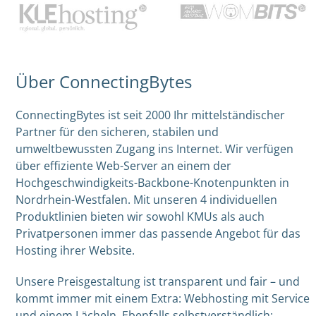
Über ConnectingBytes
ConnectingBytes ist seit 2000 Ihr mittelständischer
Partner für den sicheren, stabilen und
umweltbewussten Zugang ins Internet. Wir verfügen
über effiziente Web-Server an einem der
Hochgeschwindigkeits-Backbone-Knotenpunkten in
Nordrhein-Westfalen. Mit unseren 4 individuellen
Produktlinien bieten wir sowohl KMUs als auch
Privatpersonen immer das passende Angebot für das
Hosting ihrer Website.
Unsere Preisgestaltung ist transparent und fair – und
kommt immer mit einem Extra: Webhosting mit Service
und einem Lächeln. Ebenfalls selbstverständlich: